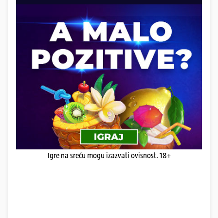
Igre na sreću mogu izazvati ovisnost. 18+