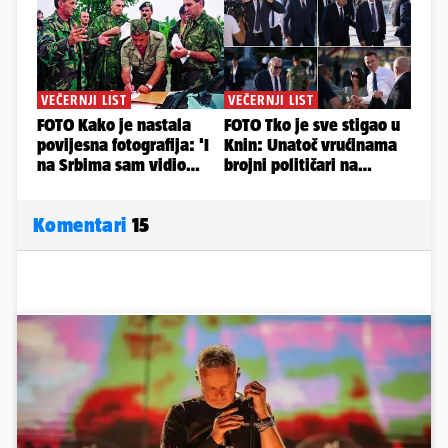
Komentari
15