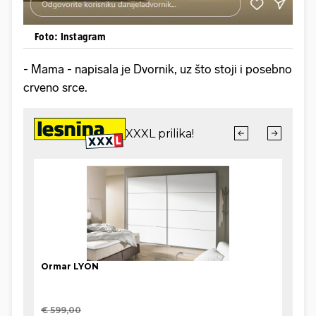
Foto: Instagram
- Mama - napisala je Dvornik, uz što stoji i posebno
crveno srce.