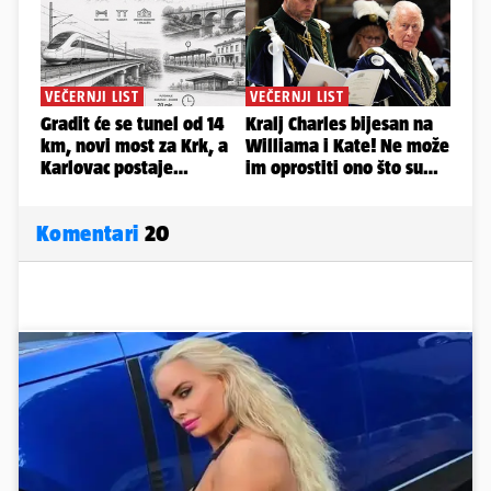
Komentari
20