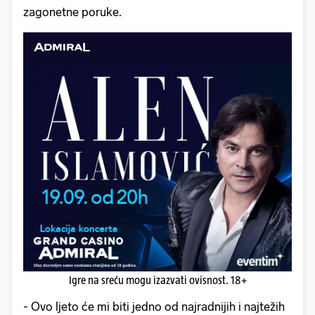
zagonetne poruke.
Igre na sreću mogu izazvati ovisnost. 18+
- Ovo ljeto će mi biti jedno od najradnijih i najtežih