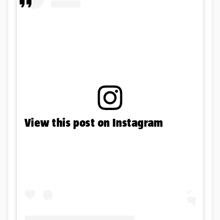
View this post on Instagram