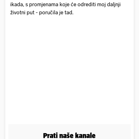
ikada, s promjenama koje će odrediti moj daljnji
životni put - poručila je tad.
Prati naše kanale