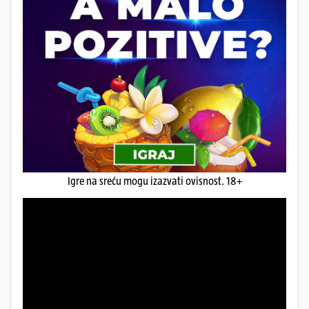
Igre na sreću mogu izazvati ovisnost. 18+