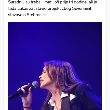
Suradnju su trebali imati još prije tri godine, ali je
tada Lukas zaustavio projekt zbog Severininih
stavova o Srebrenici.