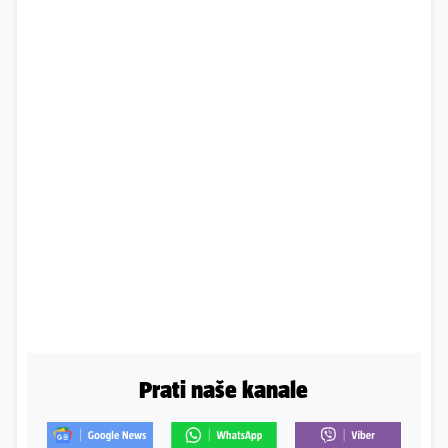
Prati naše kanale