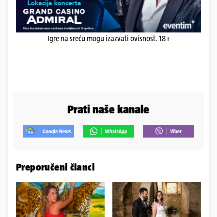
Igre na sreću mogu izazvati ovisnost. 18+
Prati naše kanale
Preporučeni članci