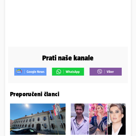
Prati naše kanale
Preporučeni članci