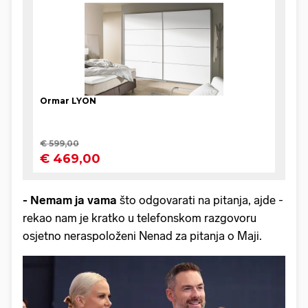
- Nemam ja vama
što odgovarati na pitanja, ajde -
rekao nam je kratko u telefonskom razgovoru
osjetno neraspoloženi Nenad za pitanja o Maji.