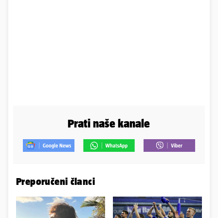
Prati naše kanale
Preporučeni članci