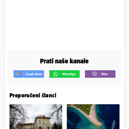
Prati naše kanale
Preporučeni članci