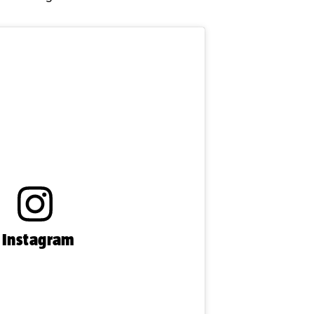
n Instagram