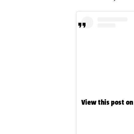
View this post o