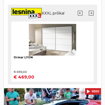
VIDEO