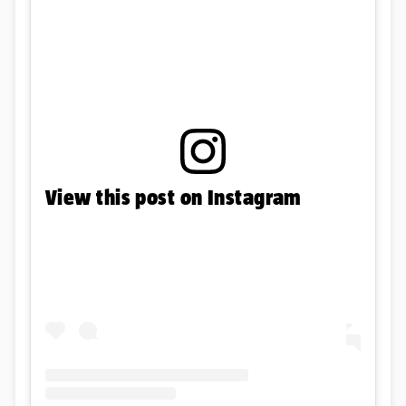
View this post on Instagram