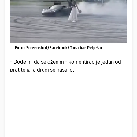
Foto: Screenshot/Facebook/Tuna bar Pelješac
- Dođe mi da se oženim - komentirao je jedan od
pratitelja, a drugi se našalio: