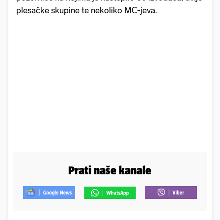
plesačke skupine te nekoliko MC-jeva.
Prati naše kanale