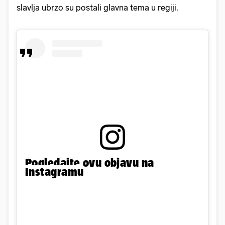
slavlja ubrzo su postali glavna tema u regiji.
Pogledajte ovu objavu na
Instagramu