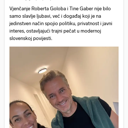
Vjenčanje Roberta Goloba i Tine Gaber nije bilo
samo slavlje ljubavi, već i događaj koji je na
jedinstven način spojio politiku, privatnost i javni
interes, ostavljajući trajni pečat u modernoj
slovenskoj povijesti.