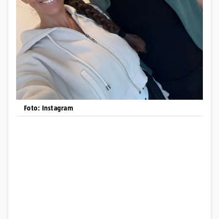
Foto: Instagram