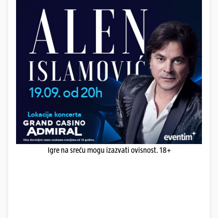
Igre na sreću mogu izazvati ovisnost. 18+