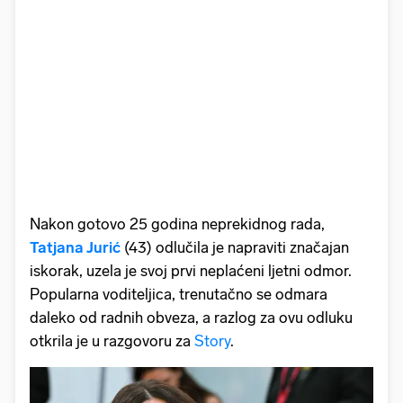
Nakon gotovo 25 godina neprekidnog rada,
Tatjana Jurić
(43) odlučila je napraviti značajan
iskorak, uzela je svoj prvi neplaćeni ljetni odmor.
Popularna voditeljica, trenutačno se odmara
daleko od radnih obveza, a razlog za ovu odluku
otkrila je u razgovoru za
Story
.