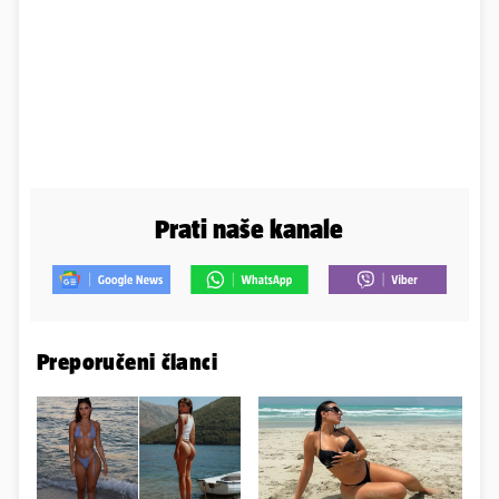
Prati naše kanale
Preporučeni članci