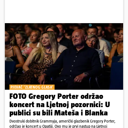
PJEVAČ 'ZLATNOG GLASA'
FOTO Gregory Porter održao
koncert na Ljetnoj pozornici: U
publici su bili Mateša i Blanka
Dvostruki dobitnik Grammyja, američki glazbenik Gregory Porter,
održao je koncert u Opatiji. Ovo mu je prvi nastup na Ljetnoj