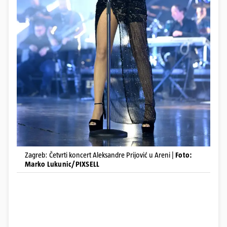
Zagreb: Četvrti koncert Aleksandre Prijović u Areni |
Foto:
Marko Lukunic/PIXSELL