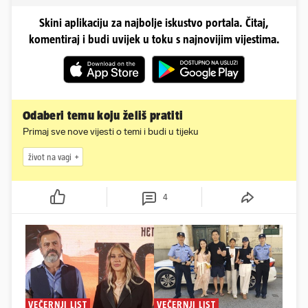
Skini aplikaciju za najbolje iskustvo portala. Čitaj,
komentiraj i budi uvijek u toku s najnovijim vijestima.
Odaberi temu koju želiš pratiti
Primaj sve nove vijesti o temi i budi u tijeku
život na vagi
4