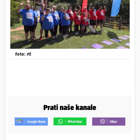
Foto: rtl
Prati naše kanale