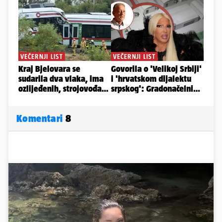
Komentari
8