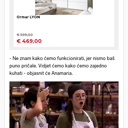
- Ne znam kako ćemo funkcionirati, jer nismo baš
puno pričale. Vidjet ćemo kako ćemo zajedno
kuhati - objasnit će Anamaria.