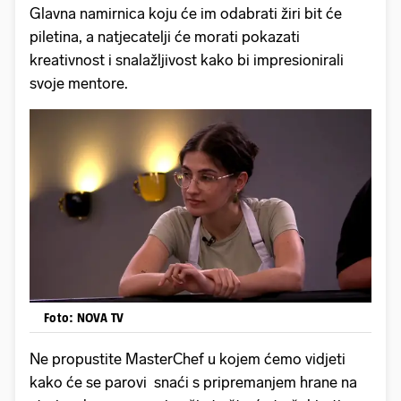
Glavna namirnica koju će im odabrati žiri bit će
piletina, a natjecatelji će morati pokazati
kreativnost i snalažljivost kako bi impresionirali
svoje mentore.
Foto: NOVA TV
Ne propustite MasterChef u kojem ćemo vidjeti
kako će se parovi snaći s pripremanjem hrane na