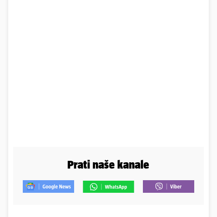
Prati naše kanale