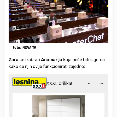
Foto: NOVA TV
Zara
će izabrati
Anamariju
koja neće biti sigurna
kako će njih dvije funkcionirati zajedno: