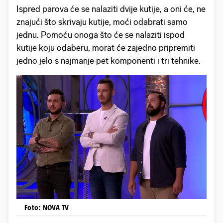
Ispred parova će se nalaziti dvije kutije, a oni će, ne
znajući što skrivaju kutije, moći odabrati samo
jednu. Pomoću onoga što će se nalaziti ispod
kutije koju odaberu, morat će zajedno pripremiti
jedno jelo s najmanje pet komponenti i tri tehnike.
Foto: NOVA TV