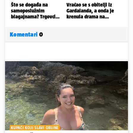
Komentari
0
KUPAĆI KOJI SLAVI OBLINE