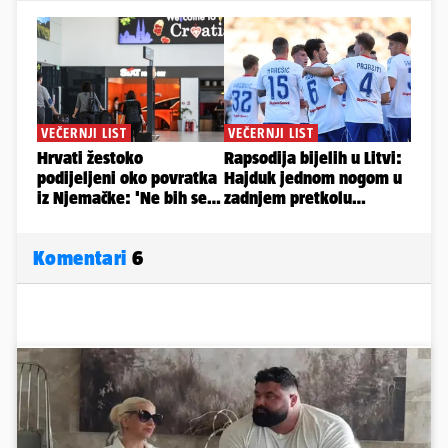
Komentari
6