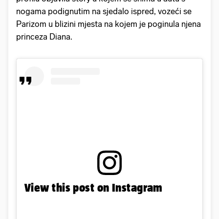
nogama podignutim na sjedalo ispred, vozeći se
Parizom u blizini mjesta na kojem je poginula njena
princeza Diana.
View this post on Instagram