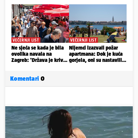
Komentari
0