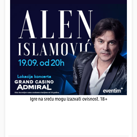
Igre na sreću mogu izazvati ovisnost. 18+