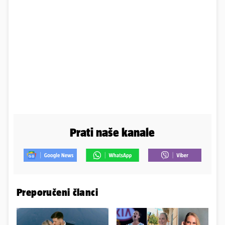
Prati naše kanale
Preporučeni članci