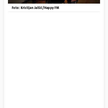
Foto: Kristijan Jalšić/Happy FM