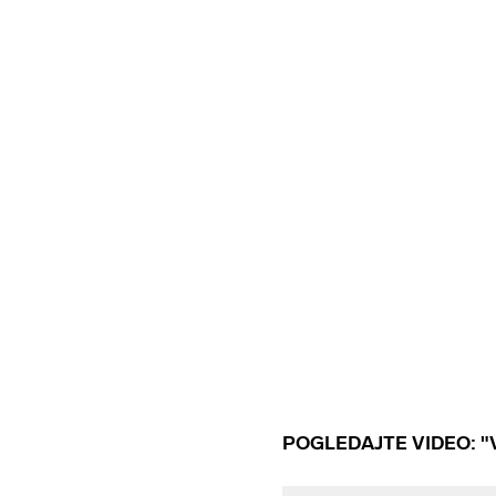
POGLEDAJTE VIDEO: "Va