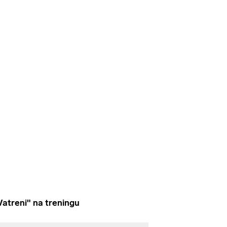
treni" na treningu