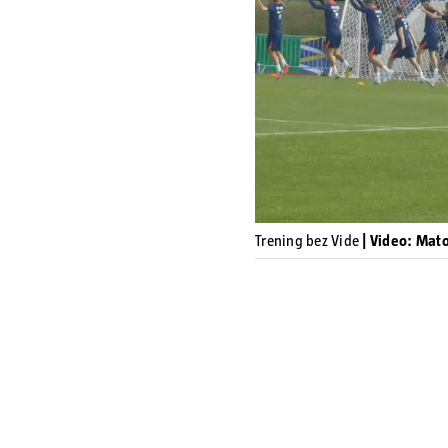
Trening bez Vide
| Video: Mat