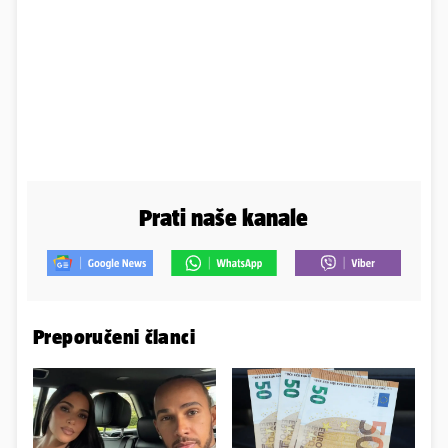
Prati naše kanale
Preporučeni članci