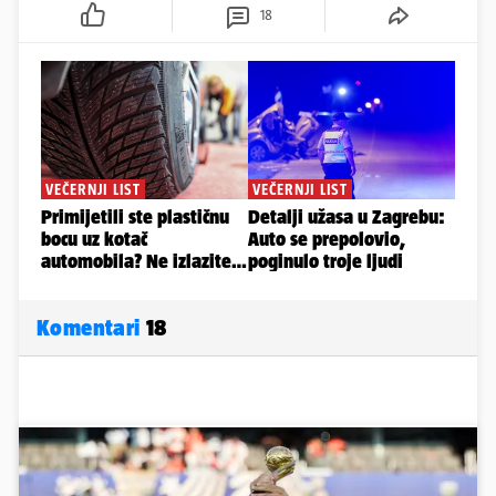
18
Komentari
18