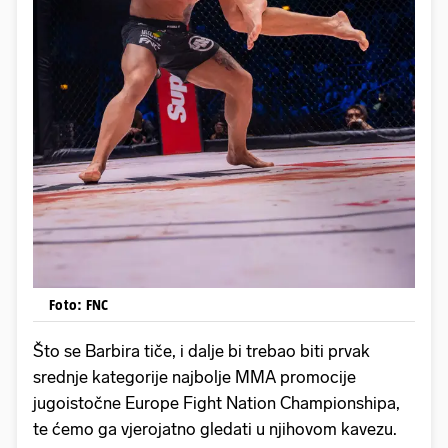
Foto: FNC
Što se Barbira tiče, i dalje bi trebao biti prvak
srednje kategorije najbolje MMA promocije
jugoistočne Europe Fight Nation Championshipa,
te ćemo ga vjerojatno gledati u njihovom kavezu.