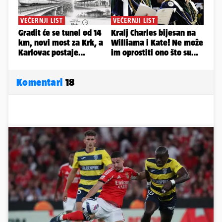
Komentari
18