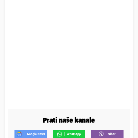
Prati naše kanale