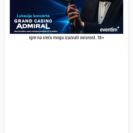
Igre na sreću mogu izazvati ovisnost. 18+