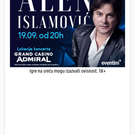
Igre na sreću mogu izazvati ovisnost. 18+