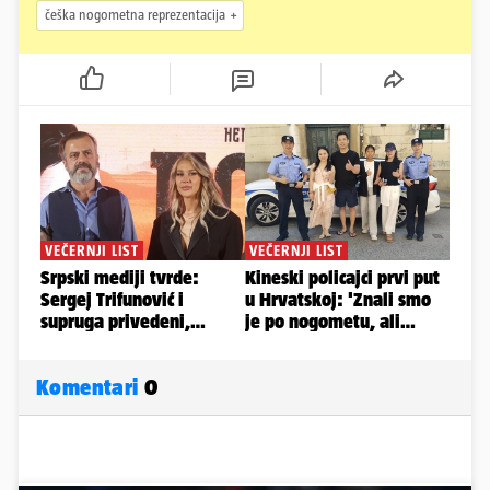
češka nogometna reprezentacija
Komentari
0