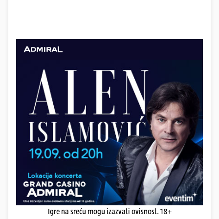
Igre na sreću mogu izazvati ovisnost. 18+