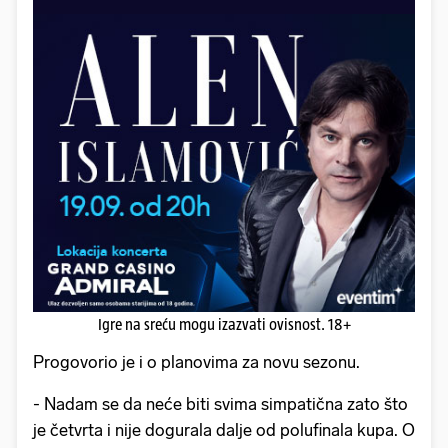
Igre na sreću mogu izazvati ovisnost. 18+
Progovorio je i o planovima za novu sezonu.
- Nadam se da neće biti svima simpatična zato što
je četvrta i nije dogurala dalje od polufinala kupa. O