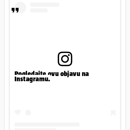
Pogledajte ovu objavu na
Instagramu.