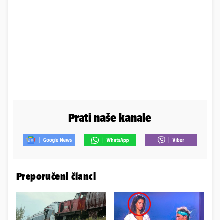
Prati naše kanale
Preporučeni članci