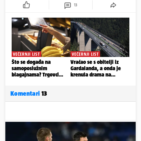
13
Komentari
13