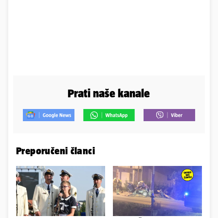
Prati naše kanale
Preporučeni članci