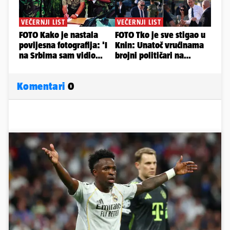
Komentari
0