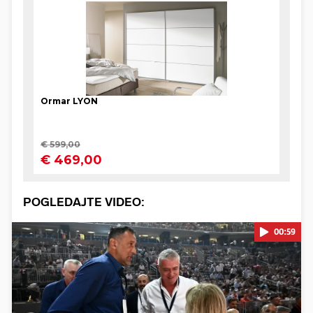
POGLEDAJTE VIDEO:
00:59