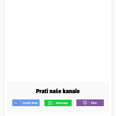
Prati naše kanale