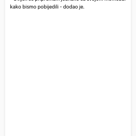
kako bismo pobijedili - dodao je.