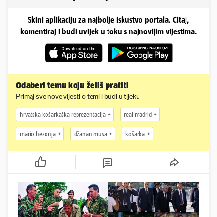
Skini aplikaciju za najbolje iskustvo portala. Čitaj,
komentiraj i budi uvijek u toku s najnovijim vijestima.
Odaberi temu koju želiš pratiti
Primaj sve nove vijesti o temi i budi u tijeku
hrvatska košarkaška reprezentacija
real madrid
mario hezonja
džanan musa
košarka