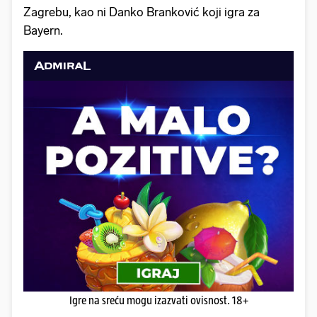
Zagrebu, kao ni Danko Branković koji igra za
Bayern.
Igre na sreću mogu izazvati ovisnost. 18+