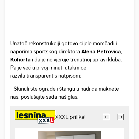
Unatoč rekonstrukciji gotovo cijele momčadi i
naporima sportskog direktora
Alena
Petrovića
,
Kohorta
i dalje ne vjeruje trenutnoj upravi kluba.
Pa je već u prvoj minuti utakmice
razvila transparent s natpisom:
- Skinuli ste ograde i štangu u nadi da maknete
nas, poslušajte sada naš glas.