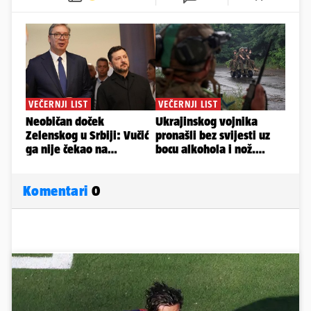
Komentari
0