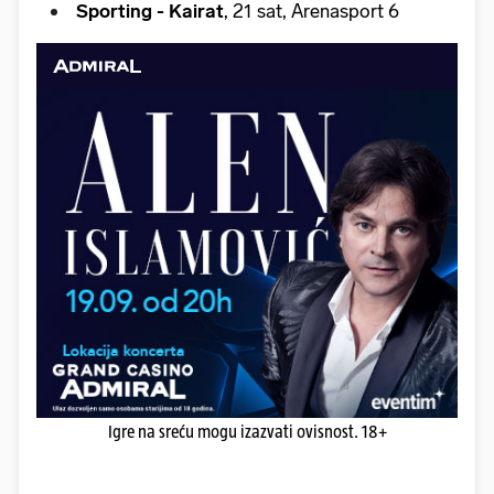
Sporting - Kairat
, 21 sat, Arenasport 6
Igre na sreću mogu izazvati ovisnost. 18+