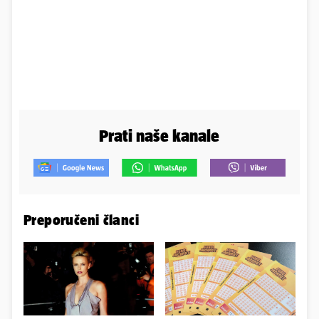
Prati naše kanale
Preporučeni članci