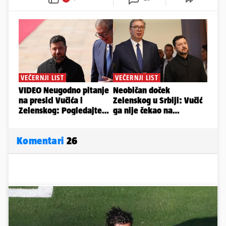
Komentari
26