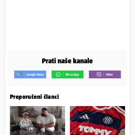
Prati naše kanale
Preporučeni članci