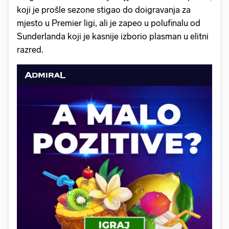
koji je prošle sezone stigao do doigravanja za
mjesto u Premier ligi, ali je zapeo u polufinalu od
Sunderlanda koji je kasnije izborio plasman u elitni
razred.