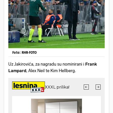
Foto: RHR-FOTO
Uz Jakirovića, za nagradu su nominirani i
Frank
Lampard
, Alex Neil te Kim Hellberg.