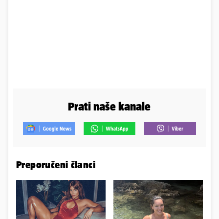
Prati naše kanale
Preporučeni članci