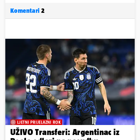
Komentari
2
LJETNI PRIJELAZNI ROK
UŽIVO Transferi: Argentinac iz