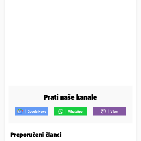
Prati naše kanale
Preporučeni članci