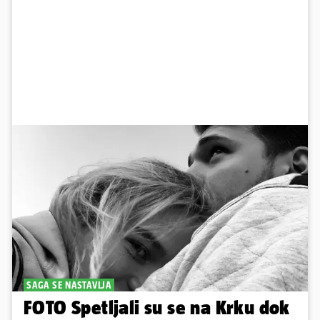
SAGA SE NASTAVLJA
FOTO Spetljali su se na Krku dok