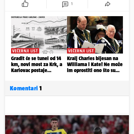
1
Komentari
1