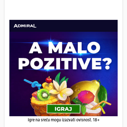
Igre na sreću mogu izazvati ovisnost. 18+