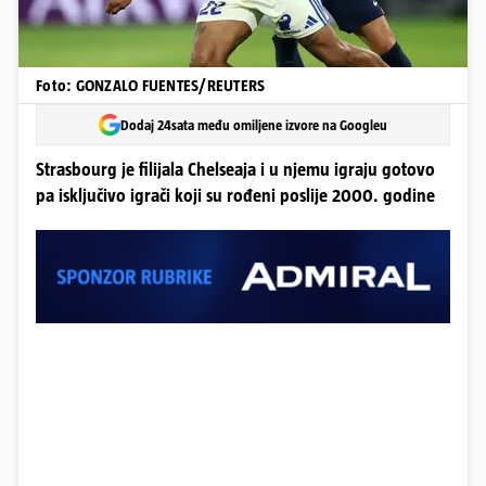
Foto: GONZALO FUENTES/REUTERS
Dodaj 24sata među omiljene izvore na Googleu
Strasbourg je filijala Chelseaja i u njemu igraju gotovo
pa isključivo igrači koji su rođeni poslije 2000. godine