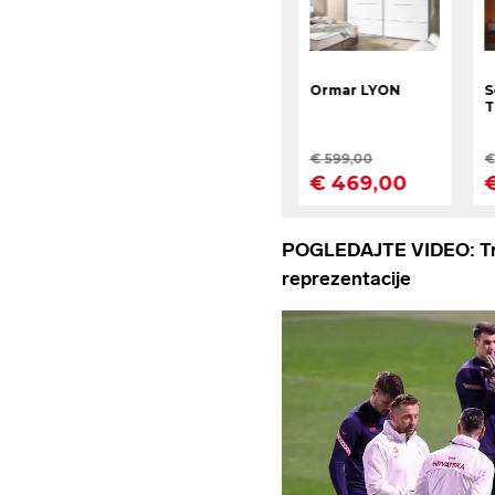
POGLEDAJTE VIDEO: Tr
reprezentacije