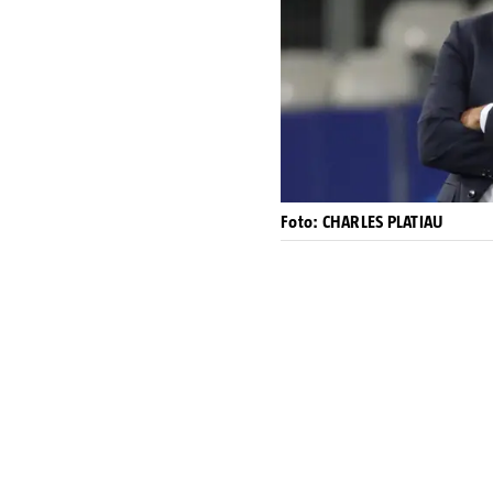
Foto: CHARLES PLATIAU