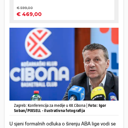
Zagreb: Konferencija za medije u KK Cibona |
Foto: Igor
Soban/PIXSELL - ilustrativna fotografija
U sjeni formalnih odluka o širenju ABA lige vodi se