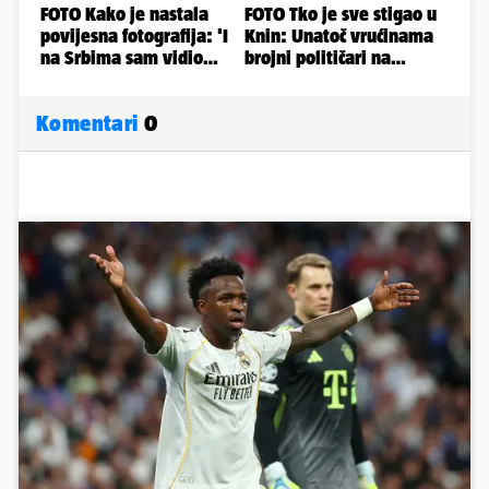
Komentari
0