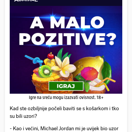
Igre na sreću mogu izazvati ovisnost. 18+
Kad ste ozbiljnije počeli baviti se s košarkom i tko
su bili uzori?
- Kao i većini, Michael Jordan mi je uvijek bio uzor