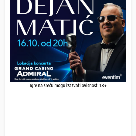
Igre na sreću mogu izazvati ovisnost. 18+