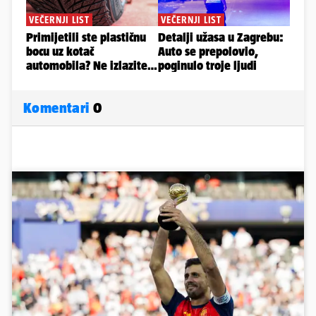
Komentari
0