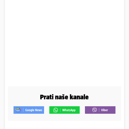
Prati naše kanale