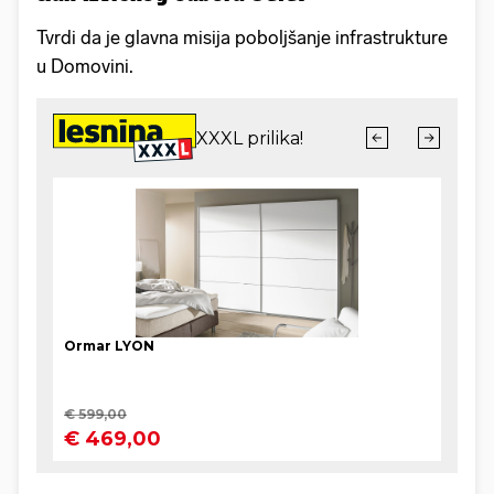
Tvrdi da je glavna misija poboljšanje infrastrukture
u Domovini.