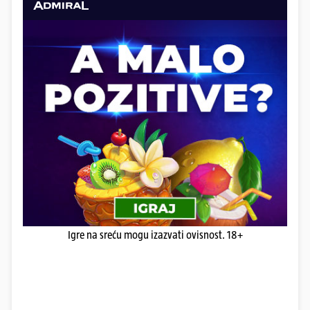
Igre na sreću mogu izazvati ovisnost. 18+