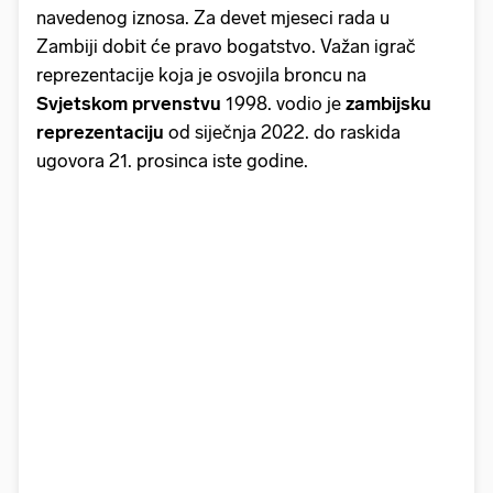
navedenog iznosa. Za devet mjeseci rada u
Zambiji dobit će pravo bogatstvo. Važan igrač
reprezentacije koja je osvojila broncu na
Svjetskom prvenstvu
1998. vodio je
zambijsku
reprezentaciju
od siječnja 2022. do raskida
ugovora 21. prosinca iste godine.