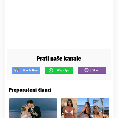
Prati naše kanale
Preporučeni članci