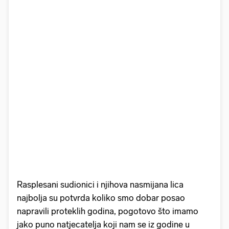
Rasplesani sudionici i njihova nasmijana lica
najbolja su potvrda koliko smo dobar posao
napravili proteklih godina, pogotovo što imamo
jako puno natjecatelja koji nam se iz godine u