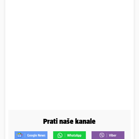
Prati naše kanale