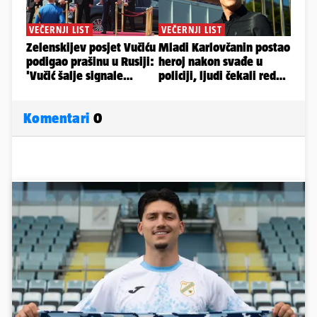
Komentari
0