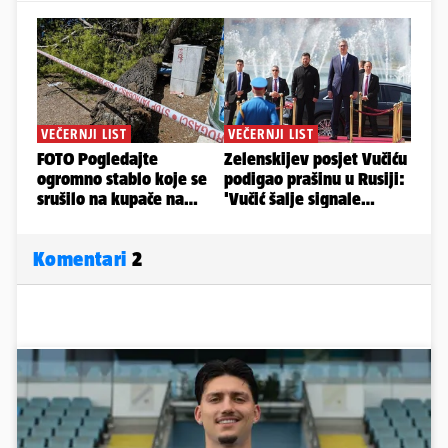
Komentari
2