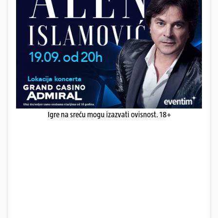
Igre na sreću mogu izazvati ovisnost. 18+