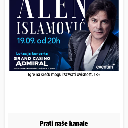
Igre na sreću mogu izazvati ovisnost. 18+
Prati naše kanale