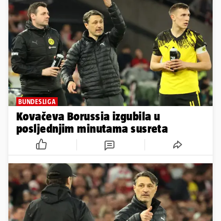
BUNDESLIGA
Kovačeva Borussia izgubila u
posljednjim minutama susreta